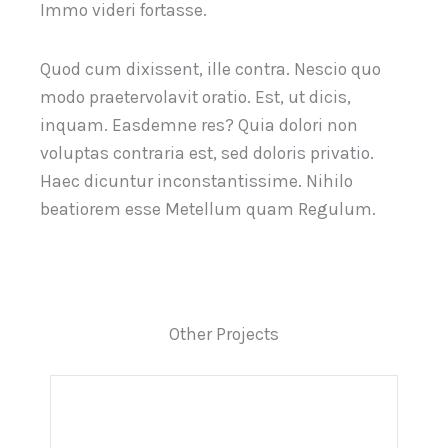
Immo videri fortasse.
Quod cum dixissent, ille contra. Nescio quo
modo praetervolavit oratio. Est, ut dicis,
inquam. Easdemne res? Quia dolori non
voluptas contraria est, sed doloris privatio.
Haec dicuntur inconstantissime. Nihilo
beatiorem esse Metellum quam Regulum.
Other Projects