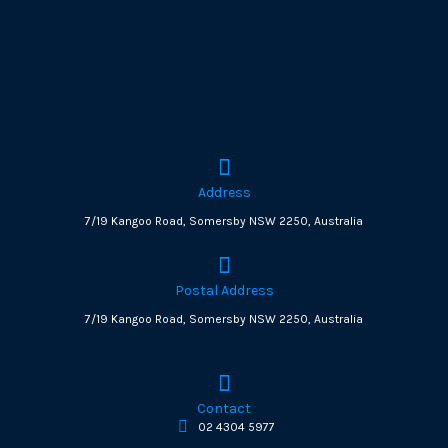
Address
7/19 Kangoo Road, Somersby NSW 2250, Australia
Postal Address
7/19 Kangoo Road, Somersby NSW 2250, Australia
Contact
02 4304 5977